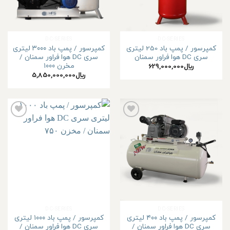
ها
ها
DC-SERIES
DC-SERIES
کمپرسور / پمپ باد 250 لیتری
کمپرسور / پمپ باد ۳۰۰۰ لیتری
سری DC هوا فراور سمنان
سری DC هوا فراور سمنان /
مخرن ۱۰۰۰
﷼
629,000,000
﷼
5,850,000,000
افزودن
افزودن
به
به
علاقه
علاقه
مندی
مندی
ها
ها
DC-SERIES
DC-SERIES
کمپرسور / پمپ باد ۴۰۰ لیتری
کمپرسور / پمپ باد ۱۰۰۰ لیتری
سری DC هوا فراور سمنان /
سری DC هوا فراور سمنان /