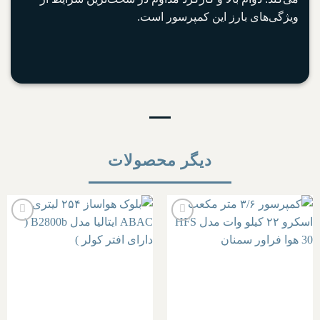
ویژگی‌های بارز این کمپرسور است.
دیگر محصولات
افزودن
افزودن
به
به
علاقه
علاقه
مندی
مندی
ها
ها